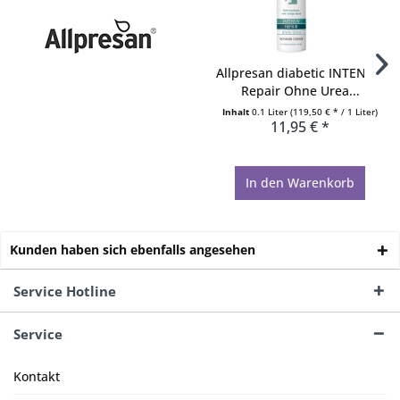
Allpresan diabetic INTENSIV
Repair Ohne Urea...
Inhalt
0.1 Liter
(119,50 € * / 1 Liter)
11,95 € *
In den
Warenkorb
Kunden haben sich ebenfalls angesehen
Service Hotline
Service
Kontakt