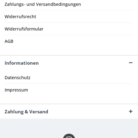
Zahlungs- und Versandbedingungen
Widerrufsrecht
Widerrufsformular
AGB
Informationen
Datenschutz
Impressum
Zahlung & Versand