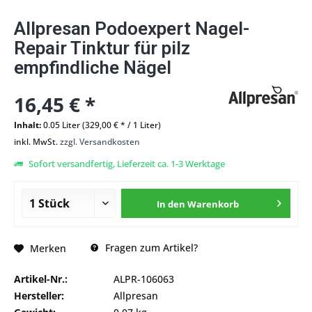
Allpresan Podoexpert Nagel-
Repair Tinktur für pilz
empfindliche Nägel
16,45 € *
Inhalt:
0.05 Liter (329,00 € * / 1 Liter)
inkl. MwSt.
zzgl. Versandkosten
Sofort versandfertig, Lieferzeit ca. 1-3 Werktage
In den
Warenkorb
Fragen zum Artikel?
Merken
Artikel-Nr.:
ALPR-106063
Hersteller:
Allpresan