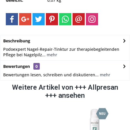
Gewicht:
0,07 kg
Beschreibung
Podoexpert Nagel-Repair-Tinktur zur therapiebegleitenden
Pflege bei Nagelpilz...
mehr
Bewertungen
0
Bewertungen lesen, schreiben und diskutieren...
mehr
Weitere Artikel von +++ Allpresan
+++ ansehen