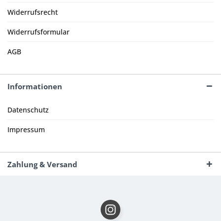
Widerrufsrecht
Widerrufsformular
AGB
Informationen
Datenschutz
Impressum
Zahlung & Versand