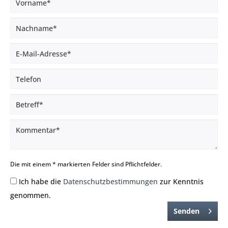
Die mit einem * markierten Felder sind Pflichtfelder.
Ich habe die
Datenschutzbestimmungen
zur Kenntnis
genommen.
Senden