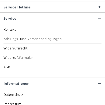
Service Hotline
Service
Kontakt
Zahlungs- und Versandbedingungen
Widerrufsrecht
Widerrufsformular
AGB
Informationen
Datenschutz
Impressum