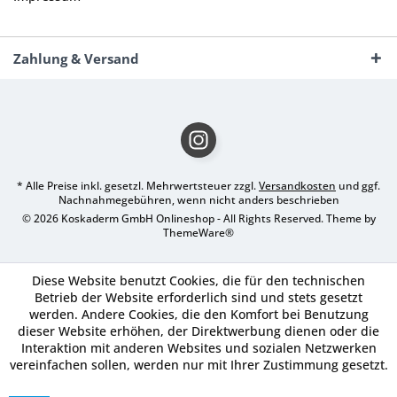
Zahlung & Versand
* Alle Preise inkl. gesetzl. Mehrwertsteuer zzgl.
Versandkosten
und ggf.
Nachnahmegebühren, wenn nicht anders beschrieben
© 2026 Koskaderm GmbH Onlineshop - All Rights Reserved. Theme by
ThemeWare®
Diese Website benutzt Cookies, die für den technischen
Betrieb der Website erforderlich sind und stets gesetzt
werden. Andere Cookies, die den Komfort bei Benutzung
dieser Website erhöhen, der Direktwerbung dienen oder die
Interaktion mit anderen Websites und sozialen Netzwerken
vereinfachen sollen, werden nur mit Ihrer Zustimmung gesetzt.