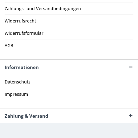
Zahlungs- und Versandbedingungen
Widerrufsrecht
Widerrufsformular
AGB
Informationen
Datenschutz
Impressum
Zahlung & Versand