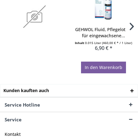
GEHWOL Fluid, Pflegelotion
für eingewachsene...
Inhalt
0.015 Liter
(460,00 € * / 1 Liter)
6,90 € *
In den
Warenkorb
Kunden kauften auch
Service Hotline
Service
Kontakt