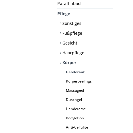
Paraffinbad
Pflege
Sonstiges
Fußpflege
Gesicht
Haarpflege
Körper
Deodorant
Körperpeelings
Massageöl
Duschgel
Handcreme
Bodylotion
Anti-Cellulite