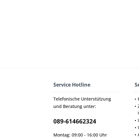
Service Hotline
S
Telefonische Unterstützung
und Beratung unter:
089-614662324
Montag: 09:00 - 16:00 Uhr