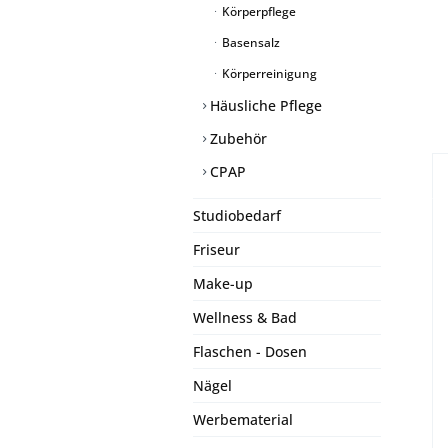
Körperpflege
Basensalz
Körperreinigung
Häusliche Pflege
Zubehör
CPAP
Studiobedarf
Friseur
Make-up
Wellness & Bad
Flaschen - Dosen
Nägel
Werbematerial