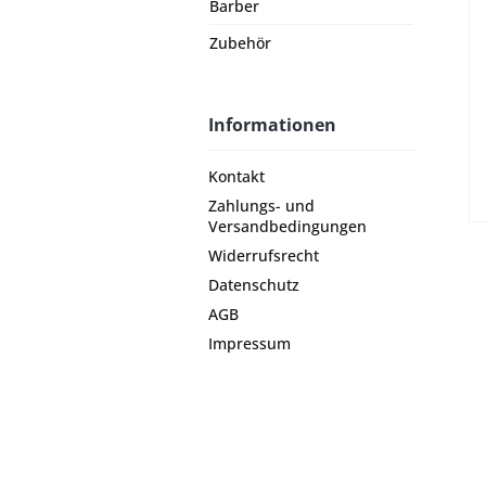
Barber
Zubehör
Informationen
Kontakt
Zahlungs- und
Versandbedingungen
Widerrufsrecht
Datenschutz
AGB
Impressum