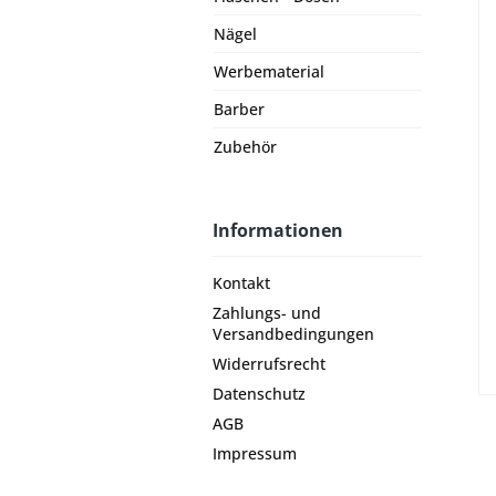
Nägel
Werbematerial
Barber
Zubehör
Informationen
Kontakt
Zahlungs- und
Versandbedingungen
Widerrufsrecht
Datenschutz
AGB
Impressum