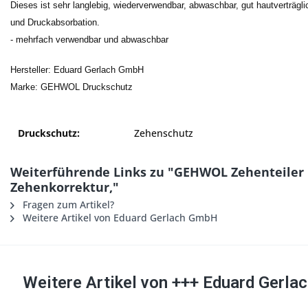
Dieses ist sehr langlebig, wiederverwendbar, abwaschbar, gut hautverträglic
und Druckabsorbation.
- mehrfach verwendbar und abwaschbar
Hersteller: Eduard Gerlach GmbH
Marke: GEHWOL Druckschutz
Druckschutz:
Zehenschutz
Weiterführende Links zu "GEHWOL Zehenteiler G
Zehenkorrektur,"
Fragen zum Artikel?
Weitere Artikel von Eduard Gerlach GmbH
Weitere Artikel von +++ Eduard Gerl