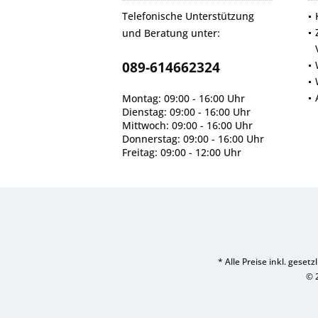
Telefonische Unterstützung
und Beratung unter:
089-614662324
Montag: 09:00 - 16:00 Uhr
Dienstag: 09:00 - 16:00 Uhr
Mittwoch: 09:00 - 16:00 Uhr
Donnerstag: 09:00 - 16:00 Uhr
Freitag: 09:00 - 12:00 Uhr
* Alle Preise inkl. geset
© 