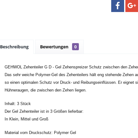
Beschreibung
Bewertungen
0
GEHWOL Zehenteiler G D - Gel Zehenspreizer Schutz zwischen den Zehe
Das sehr weiche Polymer-Gel des Zehenteilers hält eng stehende Zehen aus
so einen optimalen Schutz vor Druck- und Reibungseinflüssen. Er eignet s
Hühneraugen, die zwischen den Zehen liegen.
Inhalt: 3 Stück
Der Gel Zehenteiler ist in 3 Größen lieferbar:
In Klein, Mittel und Groß
Material vom Druckschutz: Polymer Gel