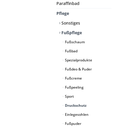
Paraffinbad
Pflege
Sonstiges
Fußpflege
Fußschaum
Fußbad
Spezialprodukte
Fußdeo & Puder
Fußcreme
Fußpeeling
Sport
Druckschutz
Einlegesohlen
Fußpuder