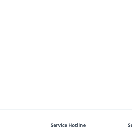
Service Hotline
S