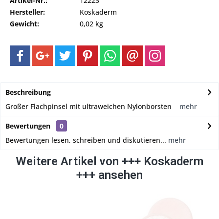
Artikel-Nr.:
12223
Hersteller:
Koskaderm
Gewicht:
0,02 kg
Beschreibung
Großer Flachpinsel mit ultraweichen Nylonborsten
mehr
Bewertungen
0
Bewertungen lesen, schreiben und diskutieren...
mehr
Weitere Artikel von +++ Koskaderm
+++ ansehen