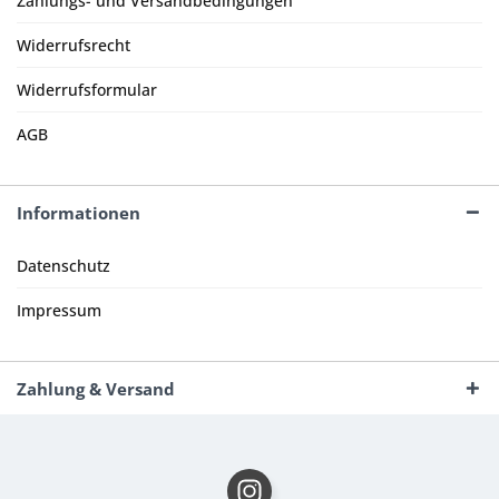
Zahlungs- und Versandbedingungen
Widerrufsrecht
Widerrufsformular
AGB
Informationen
Datenschutz
Impressum
Zahlung & Versand