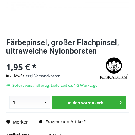
Färbepinsel, großer Flachpinsel,
ultraweiche Nylonborsten
1,95 € *
inkl. MwSt.
zzgl. Versandkosten
Sofort versandfertig, Lieferzeit ca. 1-3 Werktage
In den
Warenkorb
Fragen zum Artikel?
Merken