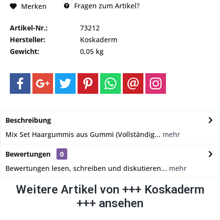
Fragen zum Artikel?
Merken
Artikel-Nr.:
73212
Hersteller:
Koskaderm
Gewicht:
0,05 kg
Beschreibung
Mix Set Haargummis aus Gummi (Vollständig...
mehr
Bewertungen
0
Bewertungen lesen, schreiben und diskutieren...
mehr
Weitere Artikel von +++ Koskaderm
+++ ansehen