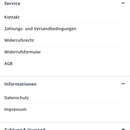
Service
Kontakt
Zahlungs- und Versandbedingungen
Widerrufsrecht
Widerrufsformular
AGB
Informationen
Datenschutz
Impressum
Zahlung & Versand