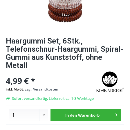
Haargummi Set, 6Stk.,
Telefonschnur-Haargummi, Spiral-
Gummi aus Kunststoff, ohne
Metall
4,99 € *
inkl. MwSt.
zzgl. Versandkosten
Sofort versandfertig, Lieferzeit ca. 1-3 Werktage
In den
Warenkorb