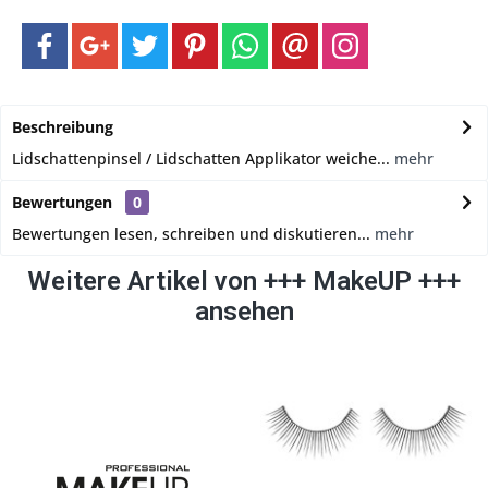
Beschreibung
Lidschattenpinsel / Lidschatten Applikator weiche...
mehr
Bewertungen
0
Bewertungen lesen, schreiben und diskutieren...
mehr
Weitere Artikel von +++ MakeUP +++
ansehen