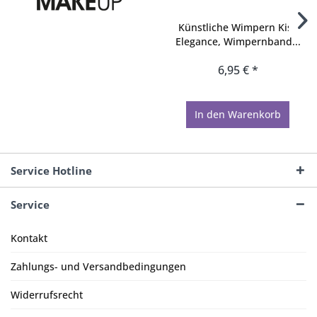
Künstliche Wimpern Kiss
Elegance, Wimpernband...
6,95 € *
In den
Warenkorb
Service Hotline
Service
Kontakt
Zahlungs- und Versandbedingungen
Widerrufsrecht