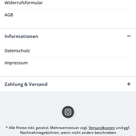
Widerrufsformular
AGB
Informationen
Datenschutz
Impressum
Zahlung & Versand
* Alle Preise inkl. gesetzl. Mehrwertsteuer zzgl.
Versandkosten
und ggf.
Nachnahmegebühren, wenn nicht anders beschrieben