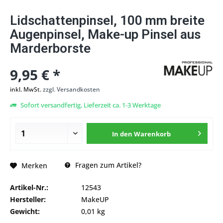
Lidschattenpinsel, 100 mm breite
Augenpinsel, Make-up Pinsel aus
Marderborste
9,95 € *
inkl. MwSt.
zzgl. Versandkosten
Sofort versandfertig, Lieferzeit ca. 1-3 Werktage
In den
Warenkorb
Fragen zum Artikel?
Merken
Artikel-Nr.:
12543
Hersteller:
MakeUP
Gewicht:
0,01 kg