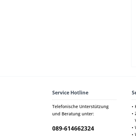
Service Hotline
S
Telefonische Unterstützung
und Beratung unter:
089-614662324