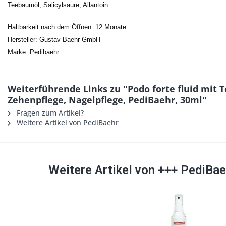
Teebaumöl, Salicylsäure, Allantoin
Haltbarkeit nach dem Öffnen: 12 Monate
Hersteller: Gustav Baehr GmbH
Marke: Pedibaehr
Weiterführende Links zu "Podo forte fluid mit 
Zehenpflege, Nagelpflege, PediBaehr, 30ml"
Fragen zum Artikel?
Weitere Artikel von PediBaehr
Weitere Artikel von +++ PediBa