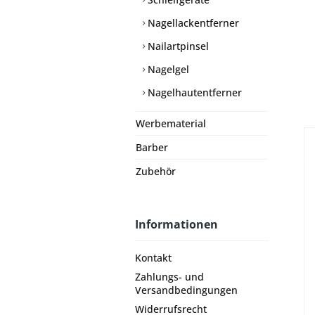
Nagellackentferner
Nailartpinsel
Nagelgel
Nagelhautentferner
Werbematerial
Barber
Zubehör
Informationen
Kontakt
Zahlungs- und
Versandbedingungen
Widerrufsrecht