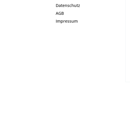
Datenschutz
AGB
Impressum