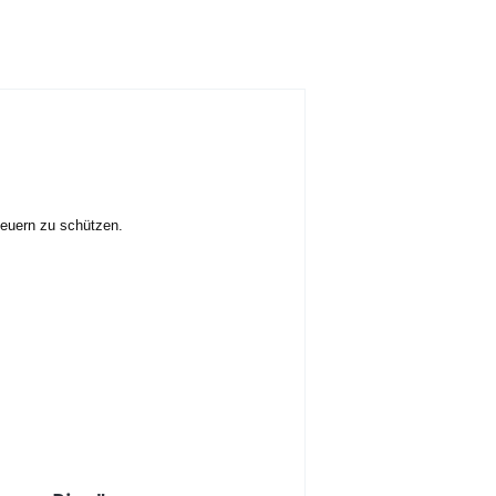
heuern zu schützen.