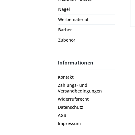
Nägel
Werbematerial
Barber
Zubehör
Informationen
Kontakt
Zahlungs- und
Versandbedingungen
Widerrufsrecht
Datenschutz
AGB
Impressum