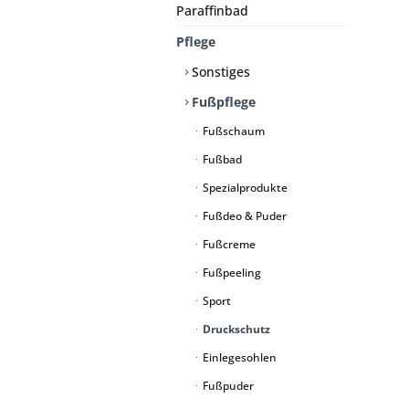
Paraffinbad
Pflege
Sonstiges
Fußpflege
Fußschaum
Fußbad
Spezialprodukte
Fußdeo & Puder
Fußcreme
Fußpeeling
Sport
Druckschutz
Einlegesohlen
Fußpuder