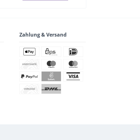
Zahlung & Versand