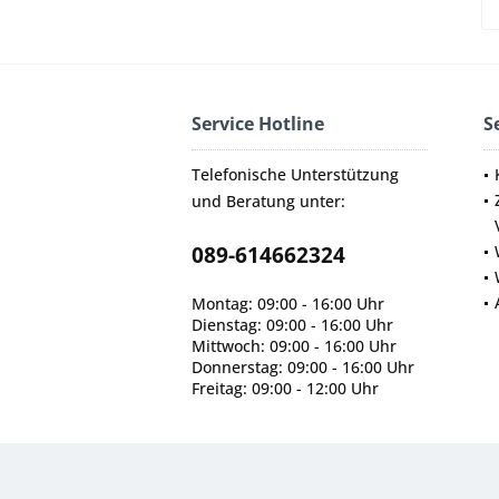
Service Hotline
S
Telefonische Unterstützung
und Beratung unter:
089-614662324
Montag: 09:00 - 16:00 Uhr
Dienstag: 09:00 - 16:00 Uhr
Mittwoch: 09:00 - 16:00 Uhr
Donnerstag: 09:00 - 16:00 Uhr
Freitag: 09:00 - 12:00 Uhr