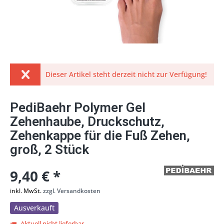
Dieser Artikel steht derzeit nicht zur Verfügung!
PediBaehr Polymer Gel
Zehenhaube, Druckschutz,
Zehenkappe für die Fuß Zehen,
groß, 2 Stück
9,40 € *
inkl. MwSt.
zzgl. Versandkosten
Ausverkauft
Aktuell nicht lieferbar