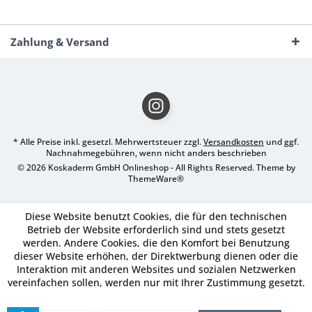
Zahlung & Versand
* Alle Preise inkl. gesetzl. Mehrwertsteuer zzgl.
Versandkosten
und ggf.
Nachnahmegebühren, wenn nicht anders beschrieben
© 2026 Koskaderm GmbH Onlineshop - All Rights Reserved. Theme by
ThemeWare®
Diese Website benutzt Cookies, die für den technischen
Betrieb der Website erforderlich sind und stets gesetzt
werden. Andere Cookies, die den Komfort bei Benutzung
dieser Website erhöhen, der Direktwerbung dienen oder die
Interaktion mit anderen Websites und sozialen Netzwerken
vereinfachen sollen, werden nur mit Ihrer Zustimmung gesetzt.