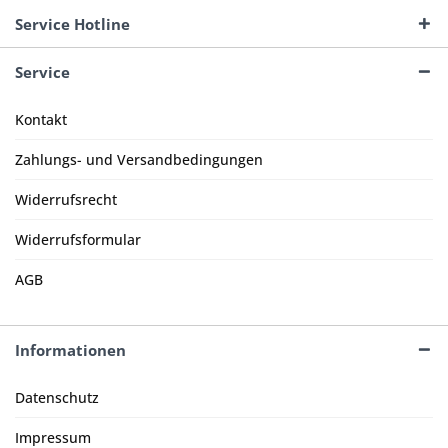
Service Hotline
Service
Kontakt
Zahlungs- und Versandbedingungen
Widerrufsrecht
Widerrufsformular
AGB
Informationen
Datenschutz
Impressum