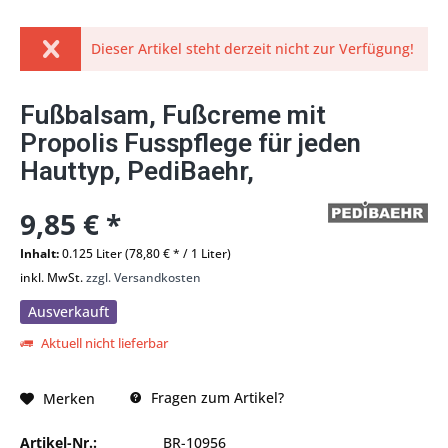
Dieser Artikel steht derzeit nicht zur Verfügung!
Fußbalsam, Fußcreme mit
Propolis Fusspflege für jeden
Hauttyp, PediBaehr,
9,85 € *
Inhalt:
0.125 Liter (78,80 € * / 1 Liter)
inkl. MwSt.
zzgl. Versandkosten
Ausverkauft
Aktuell nicht lieferbar
Fragen zum Artikel?
Merken
Artikel-Nr.:
BR-10956