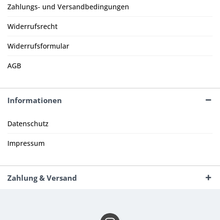
Zahlungs- und Versandbedingungen
Widerrufsrecht
Widerrufsformular
AGB
Informationen
Datenschutz
Impressum
Zahlung & Versand