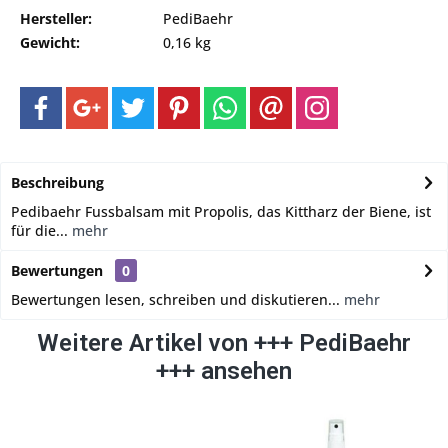
Hersteller:
PediBaehr
Gewicht:
0,16 kg
Beschreibung
Pedibaehr Fussbalsam mit Propolis, das Kittharz der Biene, ist
für die...
mehr
Bewertungen
0
Bewertungen lesen, schreiben und diskutieren...
mehr
Weitere Artikel von +++ PediBaehr
+++ ansehen