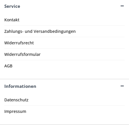
Service
Kontakt
Zahlungs- und Versandbedingungen
Widerrufsrecht
Widerrufsformular
AGB
Informationen
Datenschutz
Impressum