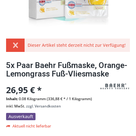
Dieser Artikel steht derzeit nicht zur Verfügung!
5x Paar Baehr Fußmaske, Orange-
Lemongrass Fuß-Vliesmaske
26,95 € *
Inhalt:
0.08 Kilogramm (336,88 € * / 1 Kilogramm)
inkl. MwSt.
zzgl. Versandkosten
Ausverkauft
Aktuell nicht lieferbar