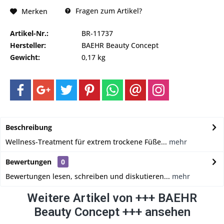
Fragen zum Artikel?
Merken
Artikel-Nr.:
BR-11737
Hersteller:
BAEHR Beauty Concept
Gewicht:
0,17 kg
Beschreibung
Wellness-Treatment für extrem trockene Füße...
mehr
Bewertungen
0
Bewertungen lesen, schreiben und diskutieren...
mehr
Weitere Artikel von +++ BAEHR
Beauty Concept +++ ansehen