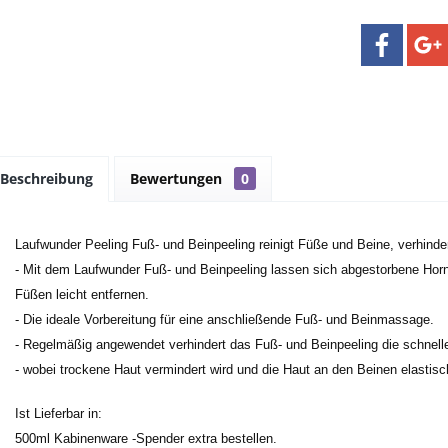
Beschreibung
Bewertungen
0
Laufwunder Peeling Fuß- und Beinpeeling reinigt Füße und Beine, verhinde
- Mit dem Laufwunder Fuß- und Beinpeeling lassen sich abgestorbene Horn
Füßen leicht entfernen.
- Die ideale Vorbereitung für eine anschließende Fuß- und Beinmassage.
- Regelmäßig angewendet verhindert das Fuß- und Beinpeeling die schnell
- wobei trockene Haut vermindert wird und die Haut an den Beinen elastisch
Ist Lieferbar in:
500ml Kabinenware -Spender extra bestellen.