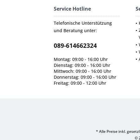
Service Hotline
S
Telefonische Unterstützung
und Beratung unter:
089-614662324
Montag: 09:00 - 16:00 Uhr
Dienstag: 09:00 - 16:00 Uhr
Mittwoch: 09:00 - 16:00 Uhr
Donnerstag: 09:00 - 16:00 Uhr
Freitag: 09:00 - 12:00 Uhr
* Alle Preise inkl. geset
© 