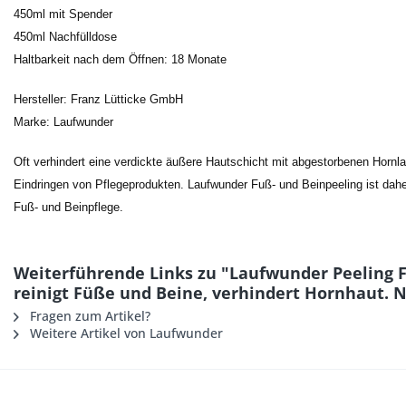
450ml mit Spender
450ml Nachfülldose
Haltbarkeit nach dem Öffnen: 18 Monate
Hersteller: Franz Lütticke GmbH
Marke: Laufwunder
Oft verhindert eine verdickte äußere Hautschicht mit abgestorbenen Hornl
Eindringen von Pflegeprodukten. Laufwunder Fuß- und Beinpeeling ist daher
Fuß- und Beinpflege.
Weiterführende Links zu "Laufwunder Peeling 
reinigt Füße und Beine, verhindert Hornhaut. N
Fragen zum Artikel?
Weitere Artikel von Laufwunder