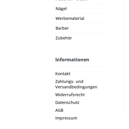
Nägel
Werbematerial
Barber
Zubehör
Informationen
Kontakt
Zahlungs- und
Versandbedingungen
Widerrufsrecht
Datenschutz
AGB
Impressum