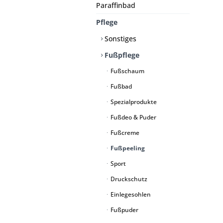
Paraffinbad
Pflege
Sonstiges
Fußpflege
Fußschaum
Fußbad
Spezialprodukte
Fußdeo & Puder
Fußcreme
Fußpeeling
Sport
Druckschutz
Einlegesohlen
Fußpuder