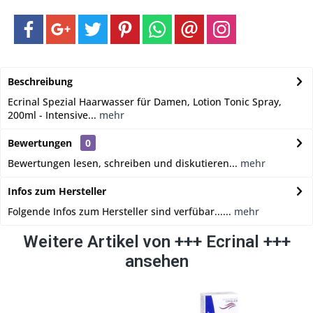
Beschreibung
Ecrinal Spezial Haarwasser für Damen, Lotion Tonic Spray,
200ml - Intensive...
mehr
Bewertungen
0
Bewertungen lesen, schreiben und diskutieren...
mehr
Infos zum Hersteller
Folgende Infos zum Hersteller sind verfübar......
mehr
Weitere Artikel von +++ Ecrinal +++
ansehen