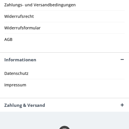
Zahlungs- und Versandbedingungen
Widerrufsrecht
Widerrufsformular
AGB
Informationen
Datenschutz
Impressum
Zahlung & Versand