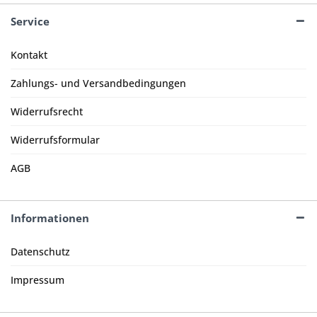
Service
Kontakt
Zahlungs- und Versandbedingungen
Widerrufsrecht
Widerrufsformular
AGB
Informationen
Datenschutz
Impressum