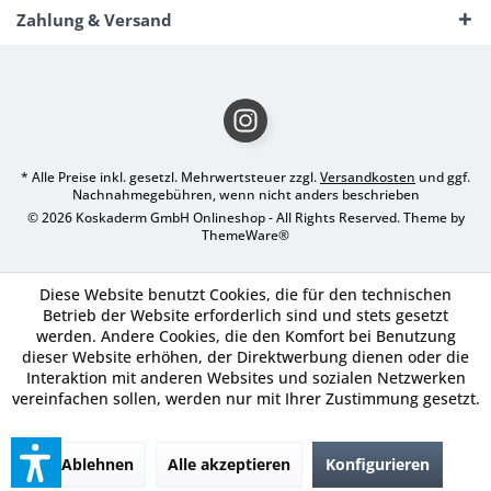
Zahlung & Versand
* Alle Preise inkl. gesetzl. Mehrwertsteuer zzgl.
Versandkosten
und ggf.
Nachnahmegebühren, wenn nicht anders beschrieben
© 2026 Koskaderm GmbH Onlineshop - All Rights Reserved. Theme by
ThemeWare®
Diese Website benutzt Cookies, die für den technischen
Betrieb der Website erforderlich sind und stets gesetzt
werden. Andere Cookies, die den Komfort bei Benutzung
dieser Website erhöhen, der Direktwerbung dienen oder die
Interaktion mit anderen Websites und sozialen Netzwerken
vereinfachen sollen, werden nur mit Ihrer Zustimmung gesetzt.
Ablehnen
Alle akzeptieren
Konfigurieren