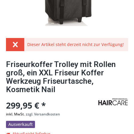
Dieser Artikel steht derzeit nicht zur Verfügung!
Friseurkoffer Trolley mit Rollen
groß, ein XXL Friseur Koffer
Werkzeug Friseurtasche,
Kosmetik Nail
299,95 € *
inkl. MwSt.
zzgl. Versandkosten
Ausverkauft
Aktuell nicht lieferbar