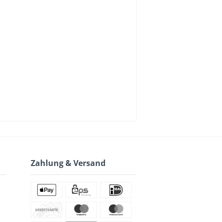
Zahlung & Versand