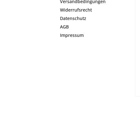
Versandbedingungen
Widerrufsrecht
Datenschutz
AGB
Impressum