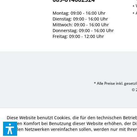
Montag: 09:00 - 16:00 Uhr
Dienstag: 09:00 - 16:00 Uhr
Mittwoch: 09:00 - 16:00 Uhr
Donnerstag: 09:00 - 16:00 Uhr
Freitag: 09:00 - 12:00 Uhr
* Alle Preise inkl. geset
© 
Diese Website benutzt Cookies, die für den technischen Betrie
die den Komfort bei Benutzung dieser Website erhöhen, der D
sozialen Netzwerken vereinfachen sollen, werden nur mit Ihre