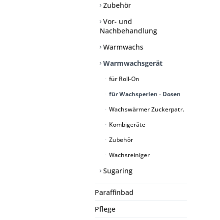
Zubehör
Vor- und
Nachbehandlung
Warmwachs
Warmwachsgerät
für Roll-On
für Wachsperlen - Dosen
Wachswärmer Zuckerpatr.
Kombigeräte
Zubehör
Wachsreiniger
Sugaring
Paraffinbad
Pflege