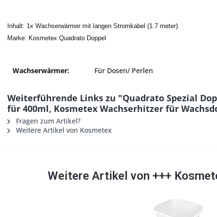
Inhalt: 1x Wachserwärmer mit langen Stromkabel (1.7 meter)
Marke: Kosmetex Quadrato Doppel
Wachserwärmer:
Für Dosen/ Perlen
Weiterführende Links zu "Quadrato Spezial Do
für 400ml, Kosmetex Wachserhitzer für Wachsd
Fragen zum Artikel?
Weitere Artikel von Kosmetex
Weitere Artikel von +++ Kosmet