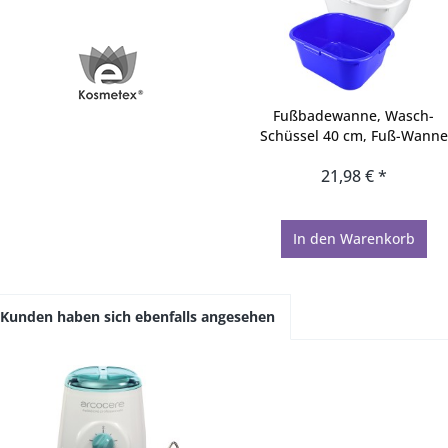
Fußbadewanne, Wasch-
Schüssel 40 cm, Fuß-Wanne
21,98 € *
In den
Warenkorb
Kunden haben sich ebenfalls angesehen