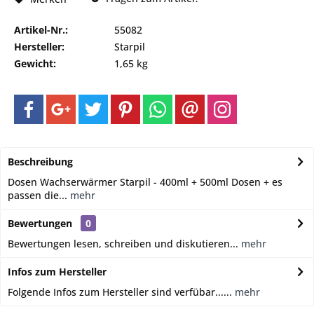
Artikel-Nr.:
55082
Hersteller:
Starpil
Gewicht:
1,65 kg
Beschreibung
Dosen Wachserwärmer Starpil - 400ml + 500ml Dosen + es
passen die...
mehr
Bewertungen
0
Bewertungen lesen, schreiben und diskutieren...
mehr
Infos zum Hersteller
Folgende Infos zum Hersteller sind verfübar......
mehr