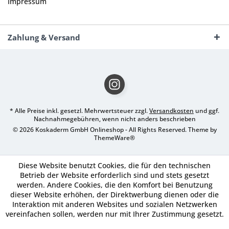
Impressum
Zahlung & Versand
* Alle Preise inkl. gesetzl. Mehrwertsteuer zzgl.
Versandkosten
und ggf.
Nachnahmegebühren, wenn nicht anders beschrieben
© 2026 Koskaderm GmbH Onlineshop - All Rights Reserved. Theme by
ThemeWare®
Diese Website benutzt Cookies, die für den technischen
Betrieb der Website erforderlich sind und stets gesetzt
werden. Andere Cookies, die den Komfort bei Benutzung
dieser Website erhöhen, der Direktwerbung dienen oder die
Interaktion mit anderen Websites und sozialen Netzwerken
vereinfachen sollen, werden nur mit Ihrer Zustimmung gesetzt.