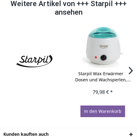
Weitere Artikel von +++ Starpil +++
ansehen
Starpil Wax Erwärmer f.
Dosen und Wachsperlen,...
79,98 € *
In den
Warenkorb
Kunden kauften auch