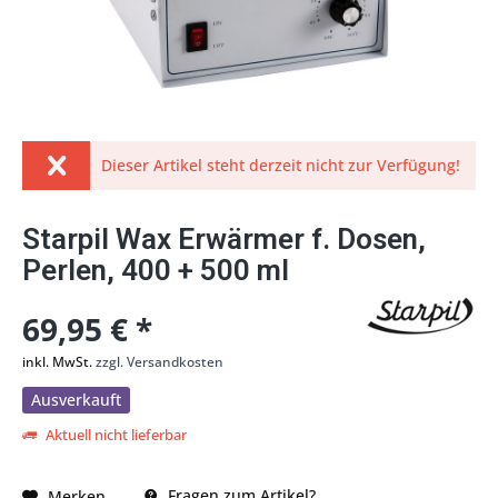
Dieser Artikel steht derzeit nicht zur Verfügung!
Starpil Wax Erwärmer f. Dosen,
Perlen, 400 + 500 ml
69,95 € *
inkl. MwSt.
zzgl. Versandkosten
Ausverkauft
Aktuell nicht lieferbar
Fragen zum Artikel?
Merken