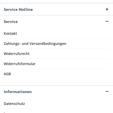
Service Hotline
Service
Kontakt
Zahlungs- und Versandbedingungen
Widerrufsrecht
Widerrufsformular
AGB
Informationen
Datenschutz