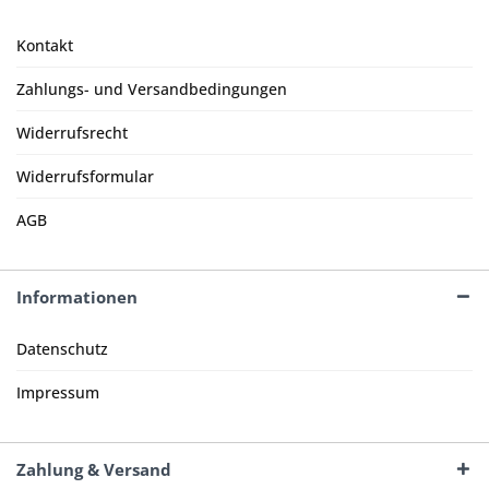
Kontakt
Zahlungs- und Versandbedingungen
Widerrufsrecht
Widerrufsformular
AGB
Informationen
Datenschutz
Impressum
Zahlung & Versand