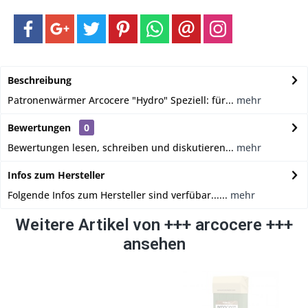
Beschreibung
Patronenwärmer Arcocere "Hydro" Speziell: für...
mehr
Bewertungen
0
Bewertungen lesen, schreiben und diskutieren...
mehr
Infos zum Hersteller
Folgende Infos zum Hersteller sind verfübar......
mehr
Weitere Artikel von +++ arcocere +++
ansehen