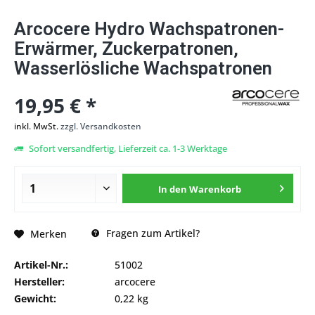
Arcocere Hydro Wachspatronen-
Erwärmer, Zuckerpatronen,
Wasserlösliche Wachspatronen
19,95 € *
inkl. MwSt.
zzgl. Versandkosten
Sofort versandfertig, Lieferzeit ca. 1-3 Werktage
In den
Warenkorb
Fragen zum Artikel?
Merken
Artikel-Nr.:
51002
Hersteller:
arcocere
Gewicht:
0,22 kg