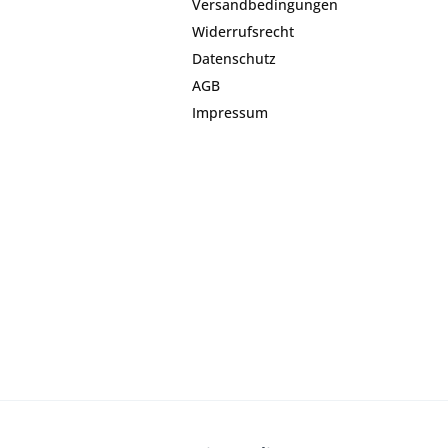
Versandbedingungen
Widerrufsrecht
Datenschutz
AGB
Impressum