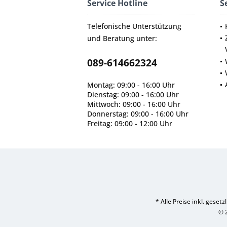
Service Hotline
S
Telefonische Unterstützung
und Beratung unter:
089-614662324
Montag: 09:00 - 16:00 Uhr
Dienstag: 09:00 - 16:00 Uhr
Mittwoch: 09:00 - 16:00 Uhr
Donnerstag: 09:00 - 16:00 Uhr
Freitag: 09:00 - 12:00 Uhr
* Alle Preise inkl. geset
© 