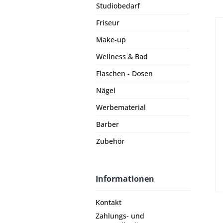
Studiobedarf
Friseur
Make-up
Wellness & Bad
Flaschen - Dosen
Nägel
Werbematerial
Barber
Zubehör
Informationen
Kontakt
Zahlungs- und