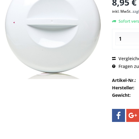
8,95 €
inkl. MwSt.
zzg
Sofort vers
Vergleich
Fragen zu
Artikel-Nr.:
Hersteller:
Gewicht: