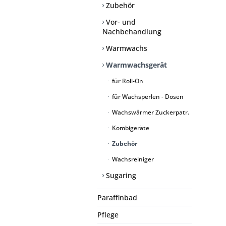
Zubehör
Vor- und
Nachbehandlung
Warmwachs
Warmwachsgerät
für Roll-On
für Wachsperlen - Dosen
Wachswärmer Zuckerpatr.
Kombigeräte
Zubehör
Wachsreiniger
Sugaring
Paraffinbad
Pflege