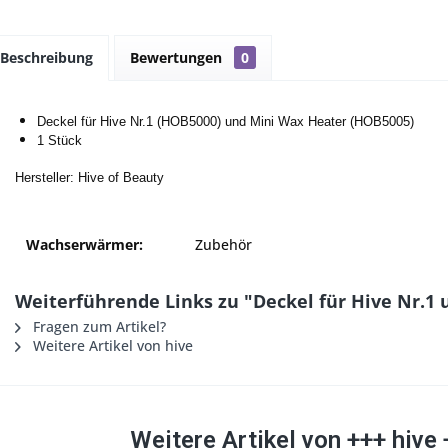
Beschreibung
Bewertungen
0
Deckel für Hive Nr.1 (HOB5000) und Mini Wax Heater (HOB5005)
1 Stück
Hersteller: Hive of Beauty
Wachserwärmer:
Zubehör
Weiterführende Links zu "Deckel für Hive Nr.1
Fragen zum Artikel?
Weitere Artikel von hive
Weitere Artikel von +++ hive