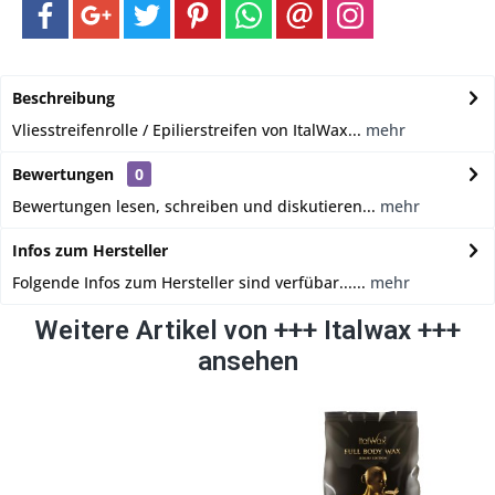
Beschreibung
Vliesstreifenrolle / Epilierstreifen von ItalWax...
mehr
Bewertungen
0
Bewertungen lesen, schreiben und diskutieren...
mehr
Infos zum Hersteller
Folgende Infos zum Hersteller sind verfübar......
mehr
Weitere Artikel von +++ Italwax +++
ansehen