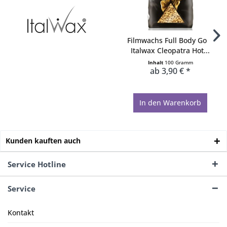
Filmwachs Full Body Gold
Italwax Cleopatra Hot...
Inhalt
100 Gramm
ab 3,90 € *
In den
Warenkorb
Kunden kauften auch
Service Hotline
Service
Kontakt