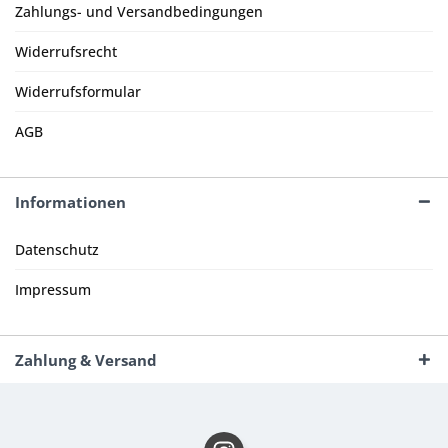
Zahlungs- und Versandbedingungen
Widerrufsrecht
Widerrufsformular
AGB
Informationen
Datenschutz
Impressum
Zahlung & Versand