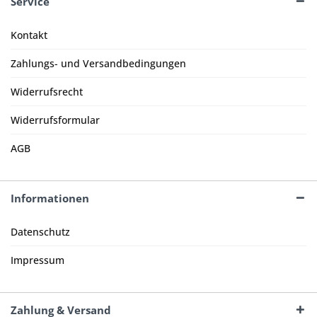
Service
Kontakt
Zahlungs- und Versandbedingungen
Widerrufsrecht
Widerrufsformular
AGB
Informationen
Datenschutz
Impressum
Zahlung & Versand