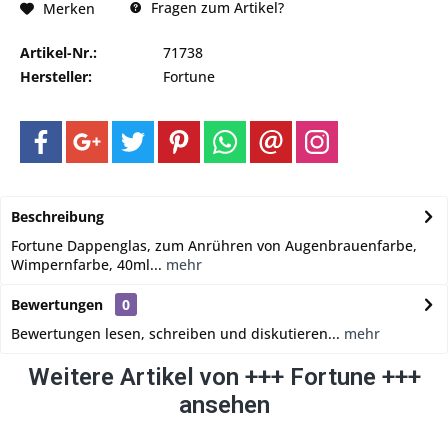
Fragen zum Artikel?
Merken
Artikel-Nr.:
71738
Hersteller:
Fortune
Beschreibung
Fortune Dappenglas, zum Anrühren von Augenbrauenfarbe,
Wimpernfarbe, 40ml...
mehr
Bewertungen
0
Bewertungen lesen, schreiben und diskutieren...
mehr
Weitere Artikel von +++ Fortune +++
ansehen