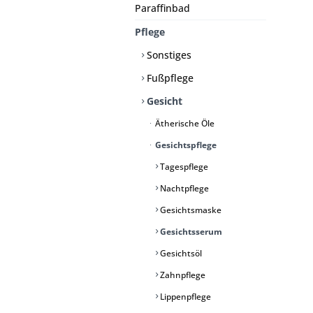
Paraffinbad
Pflege
Sonstiges
Fußpflege
Gesicht
Ätherische Öle
Gesichtspflege
Tagespflege
Nachtpflege
Gesichtsmaske
Gesichtsserum
Gesichtsöl
Zahnpflege
Lippenpflege