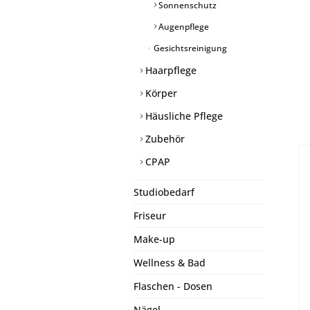
Sonnenschutz
Augenpflege
Gesichtsreinigung
Haarpflege
Körper
Häusliche Pflege
Zubehör
CPAP
Studiobedarf
Friseur
Make-up
Wellness & Bad
Flaschen - Dosen
Nägel