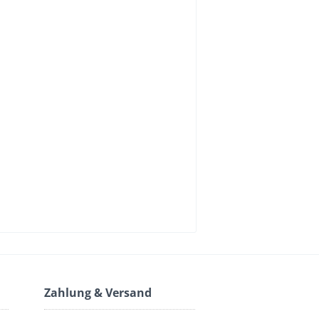
Zahlung & Versand