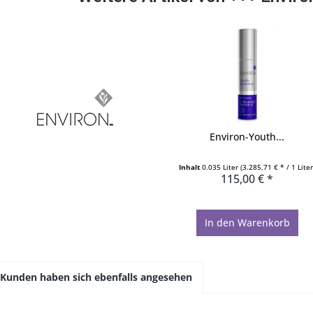
Environ-Youth...
Inhalt
0.035 Liter
(3.285,71 € * / 1 Liter
115,00 € *
In den
Warenkorb
Kunden haben sich ebenfalls angesehen