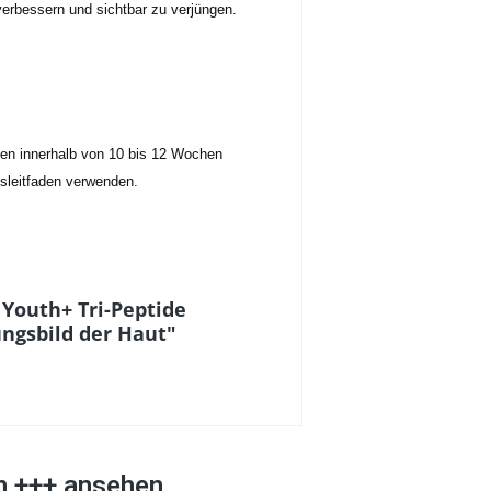
erbessern und sichtbar zu verjüngen.
nen innerhalb von 10 bis 12 Wochen
sleitfaden verwenden.
Youth+ Tri-Peptide
ngsbild der Haut"
on +++ ansehen