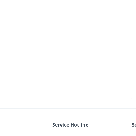
Service Hotline
S