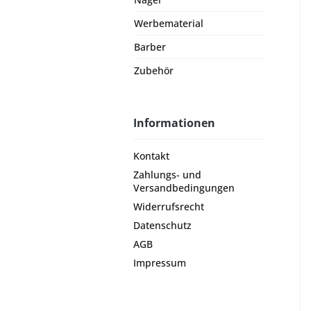
Werbematerial
Barber
Zubehör
Informationen
Kontakt
Zahlungs- und
Versandbedingungen
Widerrufsrecht
Datenschutz
AGB
Impressum