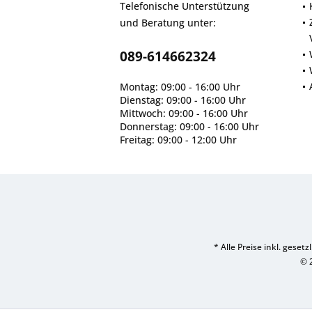
Telefonische Unterstützung
und Beratung unter:
089-614662324
Montag: 09:00 - 16:00 Uhr
Dienstag: 09:00 - 16:00 Uhr
Mittwoch: 09:00 - 16:00 Uhr
Donnerstag: 09:00 - 16:00 Uhr
Freitag: 09:00 - 12:00 Uhr
* Alle Preise inkl. geset
© 