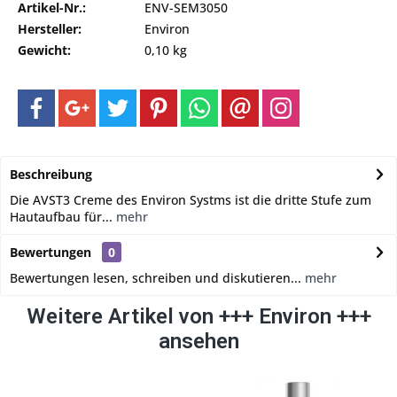
Artikel-Nr.:
ENV-SEM3050
Hersteller:
Environ
Gewicht:
0,10 kg
Beschreibung
Die AVST3 Creme des Environ Systms ist die dritte Stufe zum
Hautaufbau für...
mehr
Bewertungen
0
Bewertungen lesen, schreiben und diskutieren...
mehr
Weitere Artikel von +++ Environ +++
ansehen