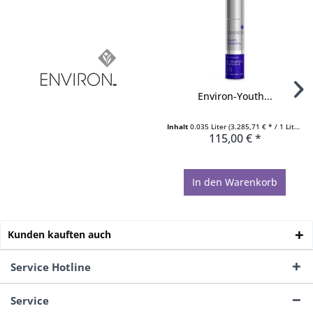
Environ-Youth...
Inhalt
0.035 Liter
(3.285,71 € * / 1 Liter)
115,00 € *
In den
Warenkorb
Kunden kauften auch
Service Hotline
Service