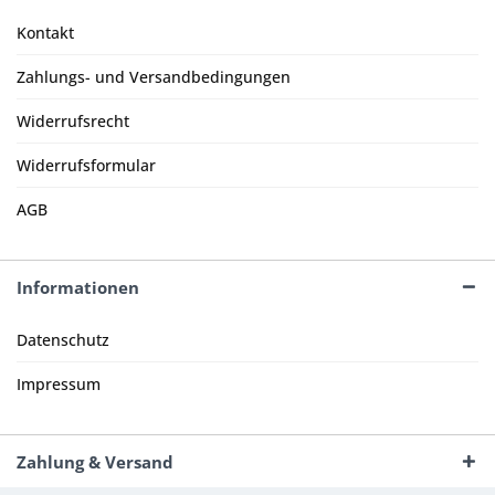
Kontakt
Zahlungs- und Versandbedingungen
Widerrufsrecht
Widerrufsformular
AGB
Informationen
Datenschutz
Impressum
Zahlung & Versand