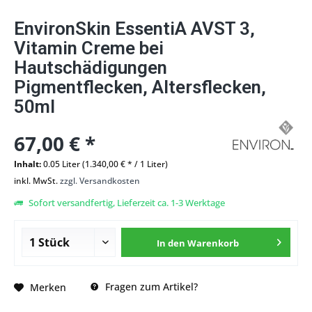
EnvironSkin EssentiA AVST 3,
Vitamin Creme bei
Hautschädigungen
Pigmentflecken, Altersflecken,
50ml
67,00 € *
Inhalt:
0.05 Liter (1.340,00 € * / 1 Liter)
inkl. MwSt.
zzgl. Versandkosten
Sofort versandfertig, Lieferzeit ca. 1-3 Werktage
In den
Warenkorb
Fragen zum Artikel?
Merken