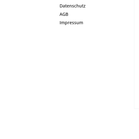
Datenschutz
AGB
Impressum