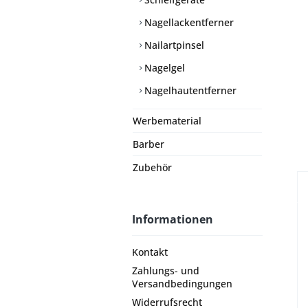
Nagellackentferner
Nailartpinsel
Nagelgel
Nagelhautentferner
Werbematerial
Barber
Zubehör
Informationen
Kontakt
Zahlungs- und
Versandbedingungen
Widerrufsrecht