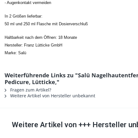
- Augenkontakt vermeiden
In 2 Größen lieferbar:
50 ml und 250 ml Flasche mit Dosierverschluß
Haltbarkeit nach dem Öffnen: 18 Monate
Hersteller: Franz Lütticke GmbH
Marke: Salü
Weiterführende Links zu "Salü Nagelhautentfe
Pedicure, Lütticke,"
Fragen zum Artikel?
Weitere Artikel von Hersteller unbekannt
Weitere Artikel von +++ Hersteller u