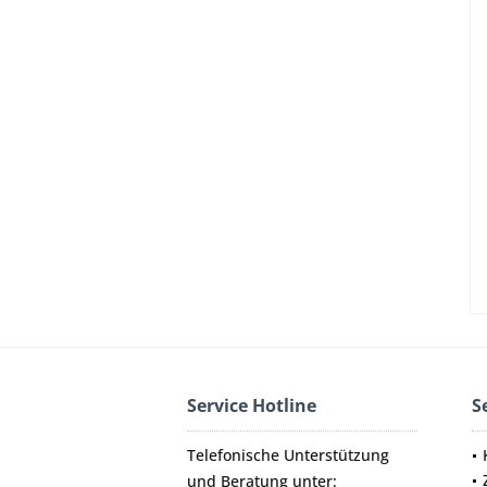
Service Hotline
S
Telefonische Unterstützung
und Beratung unter: