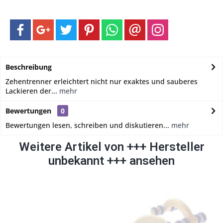
Beschreibung
Zehentrenner erleichtert nicht nur exaktes und sauberes
Lackieren der...
mehr
Bewertungen
0
Bewertungen lesen, schreiben und diskutieren...
mehr
Weitere Artikel von +++ Hersteller
unbekannt +++ ansehen