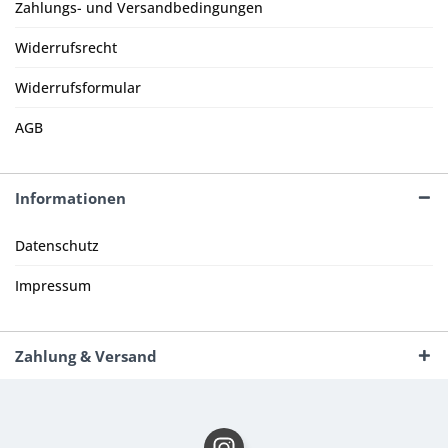
Zahlungs- und Versandbedingungen
Widerrufsrecht
Widerrufsformular
AGB
Informationen
Datenschutz
Impressum
Zahlung & Versand