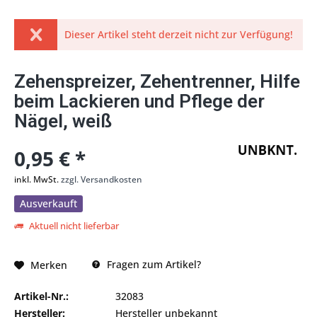
Dieser Artikel steht derzeit nicht zur Verfügung!
Zehenspreizer, Zehentrenner, Hilfe
beim Lackieren und Pflege der
Nägel, weiß
0,95 € *
inkl. MwSt.
zzgl. Versandkosten
Ausverkauft
Aktuell nicht lieferbar
Fragen zum Artikel?
Merken
Artikel-Nr.:
32083
Hersteller:
Hersteller unbekannt