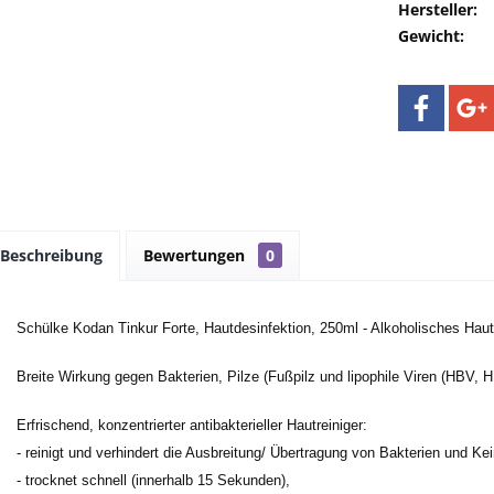
Hersteller:
Gewicht:
Beschreibung
Bewertungen
0
Schülke Kodan Tinkur Forte, Hautdesinfektion, 250ml - Alkoholisches Haut
Breite Wirkung gegen Bakterien, Pilze (Fußpilz und lipophile Viren (HBV, H
Erfrischend, konzentrierter antibakterieller Hautreiniger:
- reinigt und verhindert die Ausbreitung/ Übertragung von Bakterien und Ke
- trocknet schnell (innerhalb 15 Sekunden),