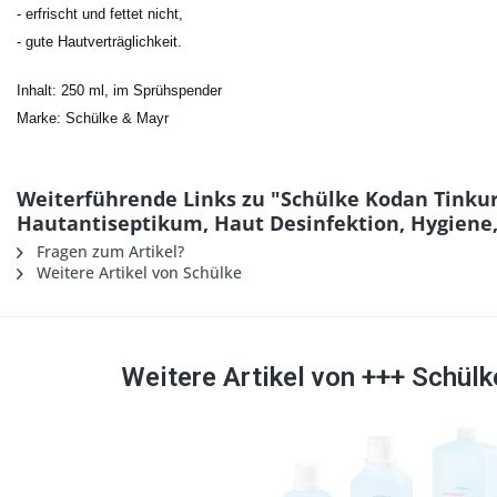
- erfrischt und fettet nicht,
- gute Hautverträglichkeit.
Inhalt: 250 ml, im Sprühspender
Marke: Schülke & Mayr
Weiterführende Links zu "Schülke Kodan Tinkur
Hautantiseptikum, Haut Desinfektion, Hygiene
Fragen zum Artikel?
Weitere Artikel von Schülke
Weitere Artikel von +++ Schül