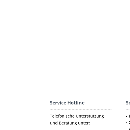
Service Hotline
S
Telefonische Unterstützung
und Beratung unter: