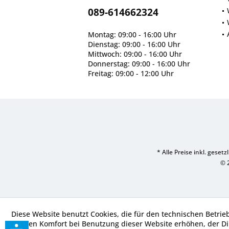
089-614662324
Montag: 09:00 - 16:00 Uhr
Dienstag: 09:00 - 16:00 Uhr
Mittwoch: 09:00 - 16:00 Uhr
Donnerstag: 09:00 - 16:00 Uhr
Freitag: 09:00 - 12:00 Uhr
* Alle Preise inkl. geset
© 
Diese Website benutzt Cookies, die für den technischen Betrie
die den Komfort bei Benutzung dieser Website erhöhen, der D