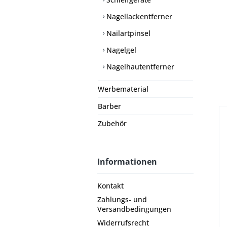
Nagellackentferner
Nailartpinsel
Nagelgel
Nagelhautentferner
Werbematerial
Barber
Zubehör
Informationen
Kontakt
Zahlungs- und
Versandbedingungen
Widerrufsrecht