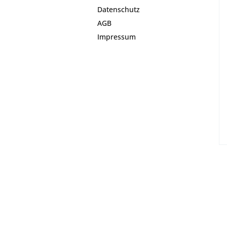
Datenschutz
AGB
Impressum