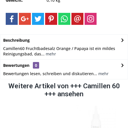
Gewicht:
0,10 kg
Beschreibung
Camillen60 Fruchtbadesalz Orange / Papaya ist ein mildes
Reinigungsbad, das...
mehr
Bewertungen
0
Bewertungen lesen, schreiben und diskutieren...
mehr
Weitere Artikel von +++ Camillen 60
+++ ansehen