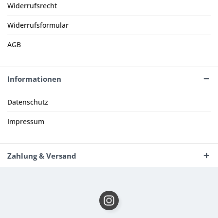
Widerrufsrecht
Widerrufsformular
AGB
Informationen
Datenschutz
Impressum
Zahlung & Versand