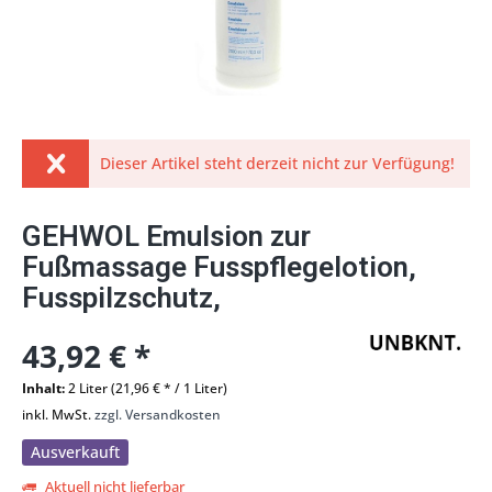
Dieser Artikel steht derzeit nicht zur Verfügung!
GEHWOL Emulsion zur
Fußmassage Fusspflegelotion,
Fusspilzschutz,
43,92 € *
Inhalt:
2 Liter (21,96 € * / 1 Liter)
inkl. MwSt.
zzgl. Versandkosten
Ausverkauft
Aktuell nicht lieferbar