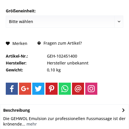
Größeneinheit:
Fragen zum Artikel?
Merken
Artikel-Nr.:
GEH-102451400
Hersteller:
Hersteller unbekannt
Gewicht:
0,10 kg
Beschreibung
Die GEHWOL Emulsion zur professionellen Fussmassage ist der
krönende...
mehr