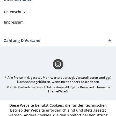
Datenschutz
Impressum
Zahlung & Versand
* Alle Preise inkl. gesetzl. Mehrwertsteuer zzgl.
Versandkosten
und ggf.
Nachnahmegebühren, wenn nicht anders beschrieben
© 2026 Koskaderm GmbH Onlineshop - All Rights Reserved. Theme by
ThemeWare®
Diese Website benutzt Cookies, die für den technischen
Betrieb der Website erforderlich sind und stets gesetzt
werden. Andere Cookies, die den Komfort bei Benutzung