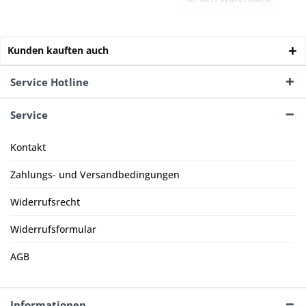
Kunden kauften auch
Service Hotline
Service
Kontakt
Zahlungs- und Versandbedingungen
Widerrufsrecht
Widerrufsformular
AGB
Informationen