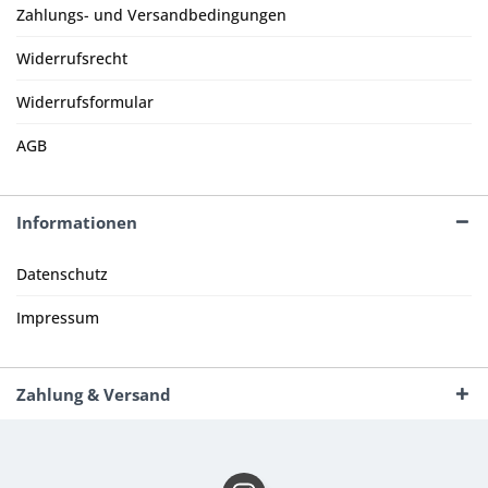
Zahlungs- und Versandbedingungen
Widerrufsrecht
Widerrufsformular
AGB
Informationen
Datenschutz
Impressum
Zahlung & Versand