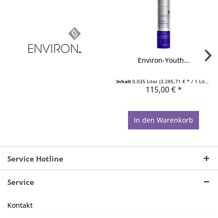
Environ-Youth...
Inhalt
0.035 Liter
(3.285,71 € * / 1 Liter)
115,00 € *
In den
Warenkorb
Service Hotline
Service
Kontakt