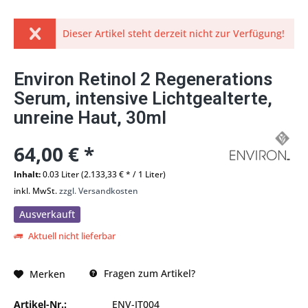
Dieser Artikel steht derzeit nicht zur Verfügung!
Environ Retinol 2 Regenerations
Serum, intensive Lichtgealterte,
unreine Haut, 30ml
64,00 € *
Inhalt:
0.03 Liter (2.133,33 € * / 1 Liter)
inkl. MwSt.
zzgl. Versandkosten
Ausverkauft
Aktuell nicht lieferbar
Fragen zum Artikel?
Merken
Artikel-Nr.:
ENV-IT004