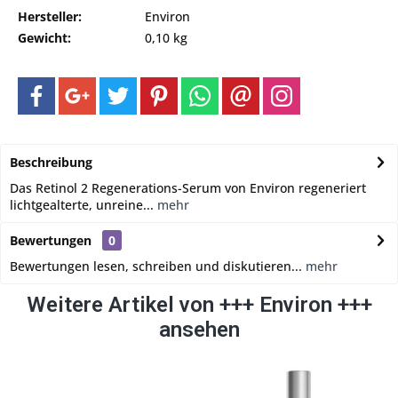
Hersteller:
Environ
Gewicht:
0,10 kg
Beschreibung
Das Retinol 2 Regenerations-Serum von Environ regeneriert
lichtgealterte, unreine...
mehr
Bewertungen
0
Bewertungen lesen, schreiben und diskutieren...
mehr
Weitere Artikel von +++ Environ +++
ansehen