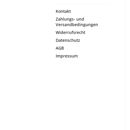
Kontakt
Zahlungs- und
Versandbedingungen
Widerrufsrecht
Datenschutz
AGB
Impressum