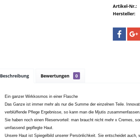
Artikel-Nr.:
Hersteller:
Beschreibung
Bewertungen
0
Ein ganzer Wirkkosmos in einer Flasche
Das Ganze ist immer mehr als nur die Summe der einzelnen Teile. Innovati
verblüffende Pflege Ergebnisse, so kann man die Mjutis zusammenfassen
Sie haben noch einen Riesenvorteil: man braucht nicht mehr x Cremes, son
umfassend gepflegte Haut.
Unsere Haut ist Spiegelbild unserer Persönlichkeit. Sie entscheidet auch