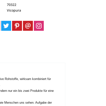
70322
Vicopura
ve Rohstoffe, wirksam kombiniert für
.
dern nur ein bis zwei Produkte für eine
, wie Menschen uns sehen. Aufgabe der