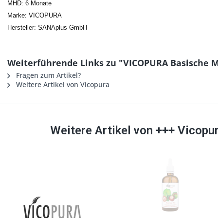
MHD: 6 Monate
Marke: VICOPURA
Hersteller: SANAplus GmbH
Weiterführende Links zu "VICOPURA Basische 
Fragen zum Artikel?
Weitere Artikel von Vicopura
Weitere Artikel von +++ Vicopu