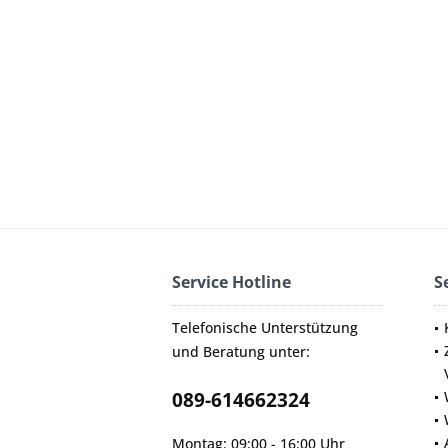
Service Hotline
S
Telefonische Unterstützung
und Beratung unter:
089-614662324
Montag: 09:00 - 16:00 Uhr