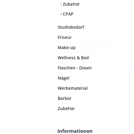
Zubehör
CPAP
Studiobedarf
Friseur
Make-up
Wellness & Bad
Flaschen - Dosen
Nägel
Werbematerial
Barber
Zubehör
Informationen