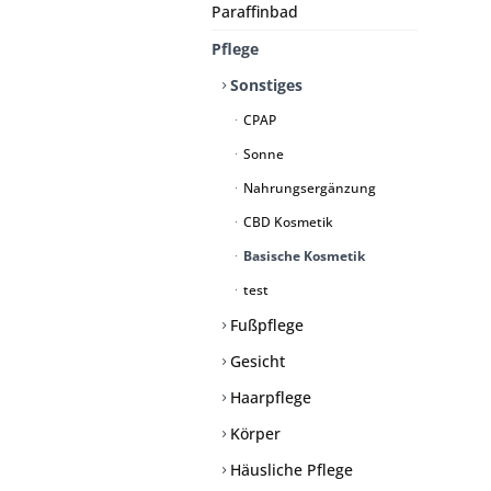
Paraffinbad
Pflege
Sonstiges
CPAP
Sonne
Nahrungsergänzung
CBD Kosmetik
Basische Kosmetik
test
Fußpflege
Gesicht
Haarpflege
Körper
Häusliche Pflege