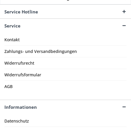
Service Hotline
Service
Kontakt
Zahlungs- und Versandbedingungen
Widerrufsrecht
Widerrufsformular
AGB
Informationen
Datenschutz