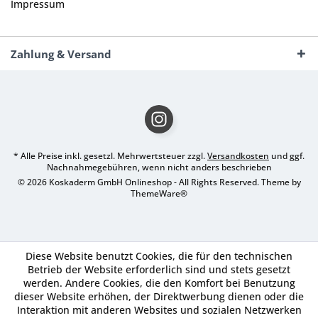
Impressum
Zahlung & Versand
* Alle Preise inkl. gesetzl. Mehrwertsteuer zzgl.
Versandkosten
und ggf.
Nachnahmegebühren, wenn nicht anders beschrieben
© 2026 Koskaderm GmbH Onlineshop - All Rights Reserved. Theme by
ThemeWare®
Diese Website benutzt Cookies, die für den technischen
Betrieb der Website erforderlich sind und stets gesetzt
werden. Andere Cookies, die den Komfort bei Benutzung
dieser Website erhöhen, der Direktwerbung dienen oder die
Interaktion mit anderen Websites und sozialen Netzwerken