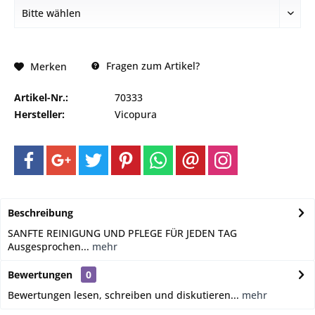
Fragen zum Artikel?
Merken
Artikel-Nr.:
70333
Hersteller:
Vicopura
Beschreibung
SANFTE REINIGUNG UND PFLEGE FÜR JEDEN TAG
Ausgesprochen...
mehr
Bewertungen
0
Bewertungen lesen, schreiben und diskutieren...
mehr