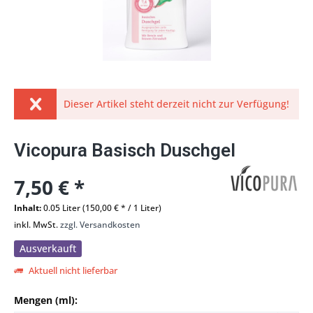
Dieser Artikel steht derzeit nicht zur Verfügung!
Vicopura Basisch Duschgel
7,50 € *
Inhalt:
0.05 Liter (150,00 € * / 1 Liter)
inkl. MwSt.
zzgl. Versandkosten
Ausverkauft
Aktuell nicht lieferbar
Mengen (ml):