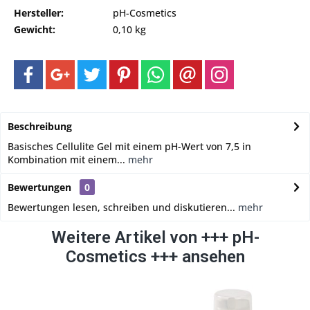
Hersteller:
pH-Cosmetics
Gewicht:
0,10 kg
Beschreibung
Basisches Cellulite Gel mit einem pH-Wert von 7,5 in
Kombination mit einem...
mehr
Bewertungen
0
Bewertungen lesen, schreiben und diskutieren...
mehr
Weitere Artikel von +++ pH-
Cosmetics +++ ansehen