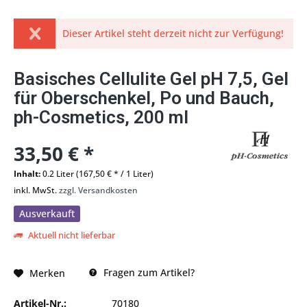
Dieser Artikel steht derzeit nicht zur Verfügung!
Basisches Cellulite Gel pH 7,5, Gel
für Oberschenkel, Po und Bauch,
ph-Cosmetics, 200 ml
33,50 € *
Inhalt:
0.2 Liter (167,50 € * / 1 Liter)
inkl. MwSt.
zzgl. Versandkosten
Ausverkauft
Aktuell nicht lieferbar
Fragen zum Artikel?
Merken
Artikel-Nr.:
70180