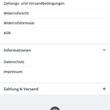
Zahlungs- und Versandbedingungen
Widerrufsrecht
Widerrufsformular
AGB
Informationen
Datenschutz
Impressum
Zahlung & Versand