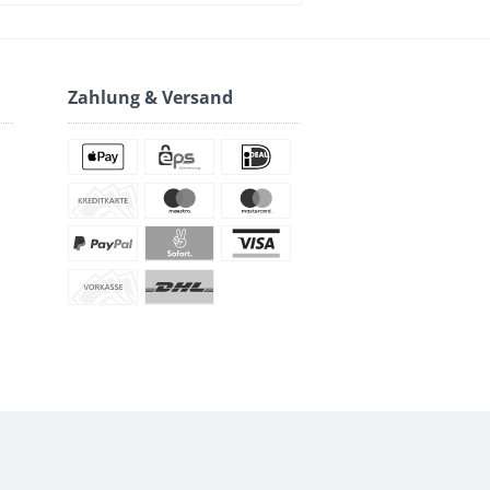
Zahlung & Versand