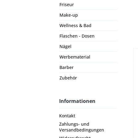
Friseur
Make-up
Wellness & Bad
Flaschen - Dosen
Nägel
Werbematerial
Barber
Zubehör
Informationen
Kontakt
Zahlungs- und
Versandbedingungen