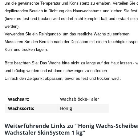
um die gewünschte Temperatur und Konsistenz zu erhalten. Verteilen Sie
depilierenden Bereich in Richtung des Haarwachstums und ziehen Sie fest
(bevor es fest und trocken wird es darf nicht komplett kalt und erstarrt sei
werden).
Verwenden Sie ein Reinigungsöl um das restliche Wachs zu entfernen.
Massieren Sie den Bereich nach der Depilation mit einem feuchtigkeitsspe
Kühl und trocken lagern.
Bitte beachten Sie: Das Wachs bitte nicht zu lange auf der Haut lassen - 
und brüchig werden und ist dann schwieriger zu entfernen.
Einfach den Zeitpunkt abpassen, bevor es fest und trocken wird .
Wachsart:
Wachsblöcke-Taler
Wachssorte:
Honig
Weiterführende Links zu "Honig Wachs-Scheibe
Wachstaler SkinSystem 1 kg"