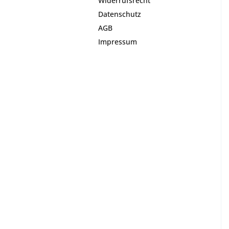
Widerrufsrecht
Datenschutz
AGB
Impressum