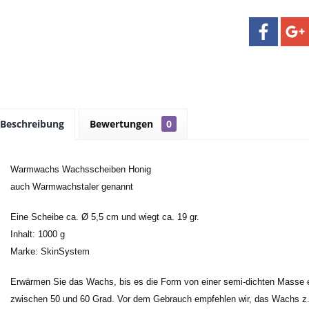
Beschreibung
Bewertungen
0
Warmwachs Wachsscheiben Honig
auch Warmwachstaler genannt
Eine Scheibe ca. Ø 5,5 cm und wiegt ca. 19 gr.
Inhalt: 1000 g
Marke: SkinSystem
Erwärmen Sie das Wachs, bis es die Form von einer semi-dichten Masse e
zwischen 50 und 60 Grad. Vor dem Gebrauch empfehlen wir, das Wachs z.