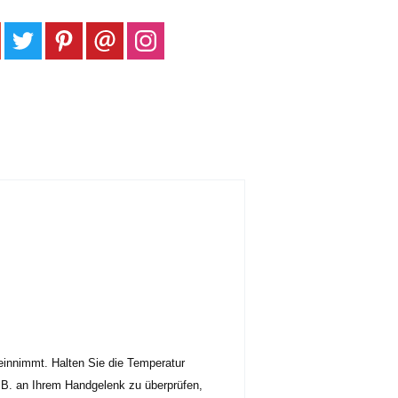
innimmt. Halten Sie die Temperatur
B. an Ihrem Handgelenk zu überprüfen,