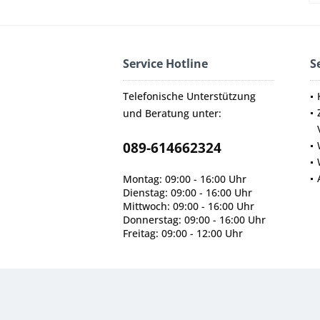
Service Hotline
S
Telefonische Unterstützung
und Beratung unter:
089-614662324
Montag: 09:00 - 16:00 Uhr
Dienstag: 09:00 - 16:00 Uhr
Mittwoch: 09:00 - 16:00 Uhr
Donnerstag: 09:00 - 16:00 Uhr
Freitag: 09:00 - 12:00 Uhr