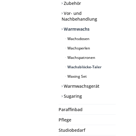
Zubehör
Vor- und
Nachbehandlung
Warmwachs
Wachsdosen
Wachsperlen
Wachspatronen
Wachsblöcke-Taler
Waxing Set
Warmwachsgerät
Sugaring
Paraffinbad
Pflege
Studiobedarf