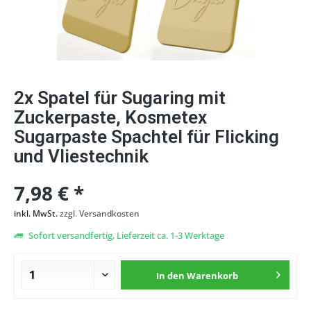
2x Spatel für Sugaring mit
Zuckerpaste, Kosmetex
Sugarpaste Spachtel für Flicking
und Vliestechnik
7,98 € *
inkl. MwSt.
zzgl. Versandkosten
Sofort versandfertig, Lieferzeit ca. 1-3 Werktage
In den
Warenkorb