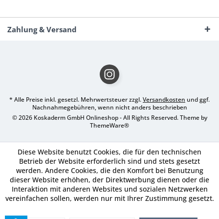
Zahlung & Versand
* Alle Preise inkl. gesetzl. Mehrwertsteuer zzgl.
Versandkosten
und ggf.
Nachnahmegebühren, wenn nicht anders beschrieben
© 2026 Koskaderm GmbH Onlineshop - All Rights Reserved. Theme by
ThemeWare®
Diese Website benutzt Cookies, die für den technischen
Betrieb der Website erforderlich sind und stets gesetzt
werden. Andere Cookies, die den Komfort bei Benutzung
dieser Website erhöhen, der Direktwerbung dienen oder die
Interaktion mit anderen Websites und sozialen Netzwerken
vereinfachen sollen, werden nur mit Ihrer Zustimmung gesetzt.