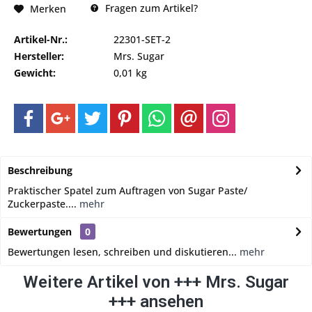
Fragen zum Artikel?
Merken
Artikel-Nr.:
22301-SET-2
Hersteller:
Mrs. Sugar
Gewicht:
0,01 kg
Beschreibung
Praktischer Spatel zum Auftragen von Sugar Paste/
Zuckerpaste....
mehr
Bewertungen
0
Bewertungen lesen, schreiben und diskutieren...
mehr
Weitere Artikel von +++ Mrs. Sugar
+++ ansehen