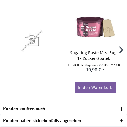
Sugaring Paste Mrs. Sugar
1x Zucker-Spatel,...
Inhalt
0.55 Kilogramm
(36,33 € * / 1 Kilogramm)
19,98 € *
In den
Warenkorb
Kunden kauften auch
Kunden haben sich ebenfalls angesehen