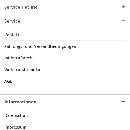
Service Hotline
Service
Kontakt
Zahlungs- und Versandbedingungen
Widerrufsrecht
Widerrufsformular
AGB
Informationen
Datenschutz
Impressum