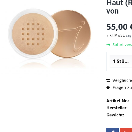
Haut (
von
55,00 
inkl. MwSt.
zzg
Sofort vers
Vergleich
Fragen zu
Artikel-Nr.:
Hersteller:
Gewicht: