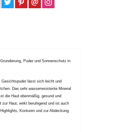
, Grundierung, Puder und Sonnenschutz in
Gesichtspuder lässt sich leicht und
tchen. Das sehr wasserresistente Mineral
ässt die Haut ebenmäßig, gesund und
 zur Haut, wirkt beruhigend und ist auch
 Highlights, Konturen und zur Abdeckung.