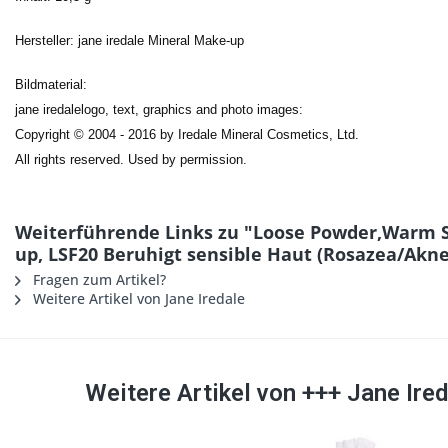
Hersteller: jane iredale Mineral Make-up
Bildmaterial:
jane iredalelogo, text, graphics and photo images:
Copyright © 2004 - 2016 by Iredale Mineral Cosmetics, Ltd.
All rights reserved. Used by permission.
Weiterführende Links zu "Loose Powder,Warm S
up, LSF20 Beruhigt sensible Haut (Rosazea/Akne
Fragen zum Artikel?
Weitere Artikel von Jane Iredale
Weitere Artikel von +++ Jane Ire