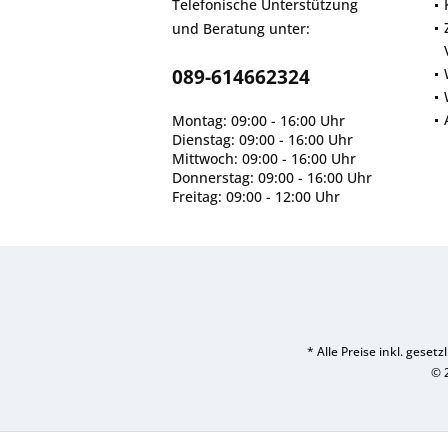
Telefonische Unterstützung
und Beratung unter:
089-614662324
Montag: 09:00 - 16:00 Uhr
Dienstag: 09:00 - 16:00 Uhr
Mittwoch: 09:00 - 16:00 Uhr
Donnerstag: 09:00 - 16:00 Uhr
Freitag: 09:00 - 12:00 Uhr
* Alle Preise inkl. geset
© 