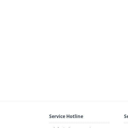
Service Hotline
S