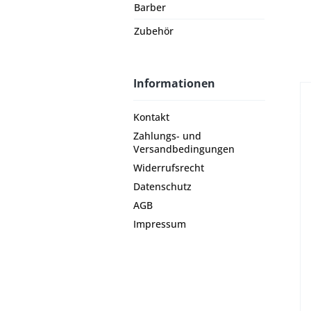
Barber
Zubehör
Informationen
Kontakt
Zahlungs- und
Versandbedingungen
Widerrufsrecht
Datenschutz
AGB
Impressum