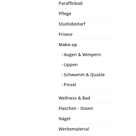
Paraffinbad
Pflege
Studiobedarf
Friseur
Make-up
Augen & Wimpern
Lippen
Schwamm & Quaste
Pinsel
Wellness & Bad
Flaschen - Dosen
Nägel
Werbematerial