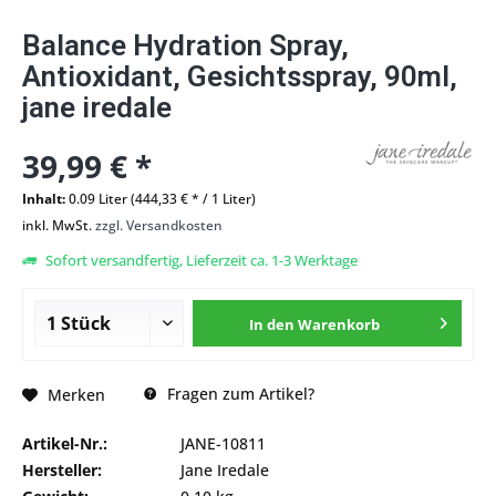
Balance Hydration Spray,
Antioxidant, Gesichtsspray, 90ml,
jane iredale
39,99 € *
Inhalt:
0.09 Liter (444,33 € * / 1 Liter)
inkl. MwSt.
zzgl. Versandkosten
Sofort versandfertig, Lieferzeit ca. 1-3 Werktage
In den
Warenkorb
Fragen zum Artikel?
Merken
Artikel-Nr.:
JANE-10811
Hersteller:
Jane Iredale