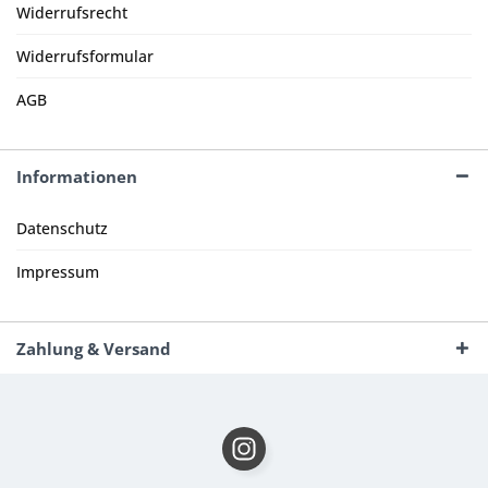
Widerrufsrecht
Widerrufsformular
AGB
Informationen
Datenschutz
Impressum
Zahlung & Versand