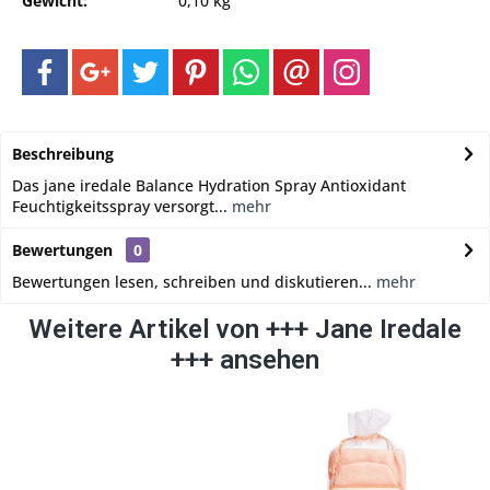
Gewicht:
0,10 kg
Beschreibung
Das jane iredale Balance Hydration Spray Antioxidant
Feuchtigkeitsspray versorgt...
mehr
Bewertungen
0
Bewertungen lesen, schreiben und diskutieren...
mehr
Weitere Artikel von +++ Jane Iredale
+++ ansehen