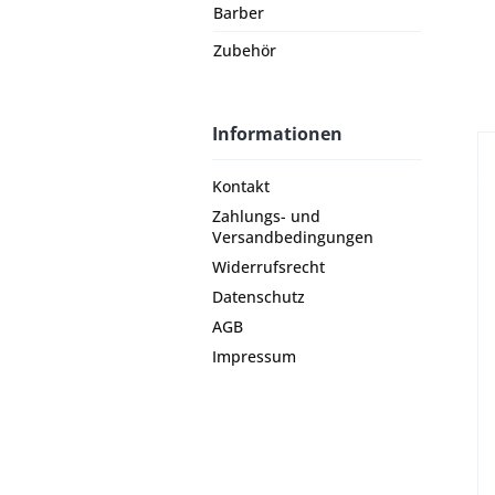
Barber
Zubehör
Informationen
Kontakt
Zahlungs- und
Versandbedingungen
Widerrufsrecht
Datenschutz
AGB
Impressum