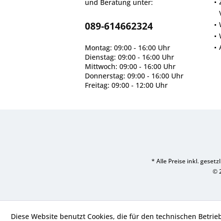
und Beratung unter:
089-614662324
Montag: 09:00 - 16:00 Uhr
Dienstag: 09:00 - 16:00 Uhr
Mittwoch: 09:00 - 16:00 Uhr
Donnerstag: 09:00 - 16:00 Uhr
Freitag: 09:00 - 12:00 Uhr
* Alle Preise inkl. geset
© 
Diese Website benutzt Cookies, die für den technischen Betrie