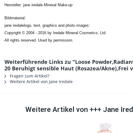
Hersteller: jane iredale Mineral Make-up
Bildmaterial:
jane iredalelogo, text, graphics and photo images:
Copyright © 2004 - 2016 by Iredale Mineral Cosmetics, Ltd.
All rights reserved. Used by permission.
Weiterführende Links zu "Loose Powder,Radiant
20 Beruhigt sensible Haut (Rosazea/Akne),Frei 
Fragen zum Artikel?
Weitere Artikel von Jane Iredale
Weitere Artikel von +++ Jane Ire