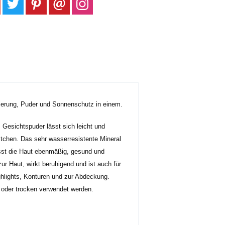
dierung, Puder und Sonnenschutz in einem.
Gesichtspuder lässt sich leicht und
tchen. Das sehr wasserresistente Mineral
ässt die Haut ebenmäßig, gesund und
ur Haut, wirkt beruhigend und ist auch für
hlights, Konturen und zur Abdeckung.
 oder trocken verwendet werden.