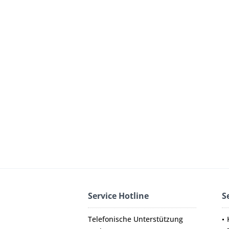
Service Hotline
S
Telefonische Unterstützung