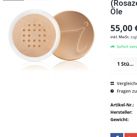
(Rosaz
Öle
55,00 
inkl. MwSt.
zzg
Sofort vers
Vergleich
Fragen zu
Artikel-Nr.:
Hersteller:
Gewicht: