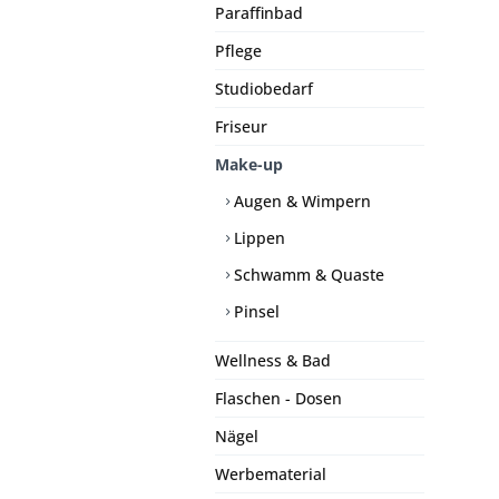
Paraffinbad
Pflege
Studiobedarf
Friseur
Make-up
Augen & Wimpern
Lippen
Schwamm & Quaste
Pinsel
Wellness & Bad
Flaschen - Dosen
Nägel
Werbematerial