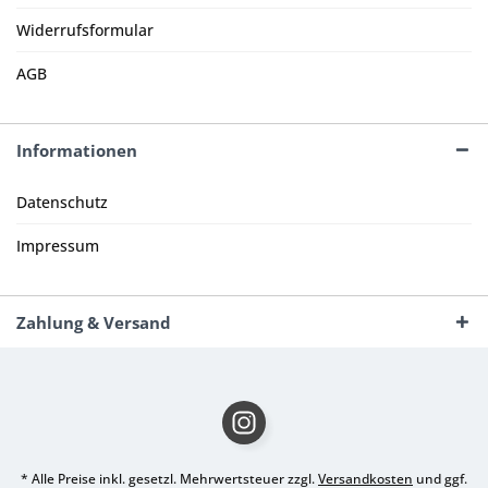
Widerrufsformular
AGB
Informationen
Datenschutz
Impressum
Zahlung & Versand
* Alle Preise inkl. gesetzl. Mehrwertsteuer zzgl.
Versandkosten
und ggf.