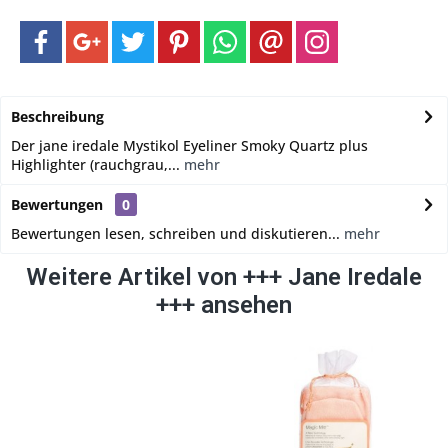
Beschreibung
Der jane iredale Mystikol Eyeliner Smoky Quartz plus
Highlighter (rauchgrau,...
mehr
Bewertungen
0
Bewertungen lesen, schreiben und diskutieren...
mehr
Weitere Artikel von +++ Jane Iredale
+++ ansehen