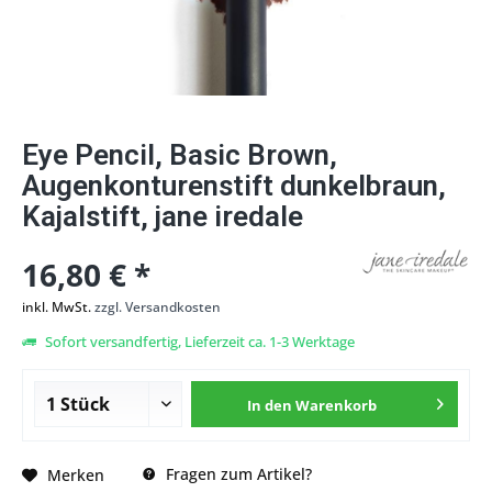
Eye Pencil, Basic Brown,
Augenkonturenstift dunkelbraun,
Kajalstift, jane iredale
16,80 € *
inkl. MwSt.
zzgl. Versandkosten
Sofort versandfertig, Lieferzeit ca. 1-3 Werktage
In den
Warenkorb
Fragen zum Artikel?
Merken