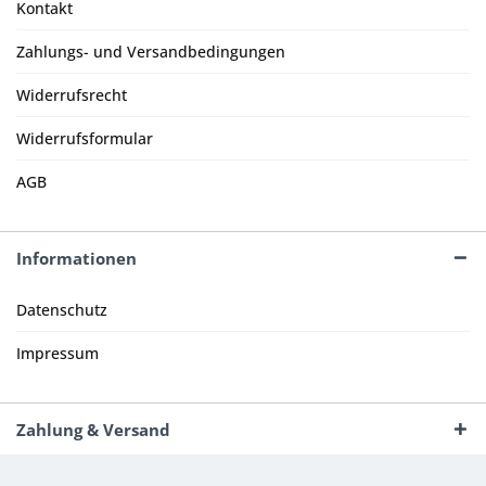
Kontakt
Zahlungs- und Versandbedingungen
Widerrufsrecht
Widerrufsformular
AGB
Informationen
Datenschutz
Impressum
Zahlung & Versand