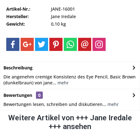
Artikel-Nr.:
JANE-16001
Hersteller:
Jane Iredale
Gewicht:
0,10 kg
Beschreibung
Die angenehm cremige Konsistenz des Eye Pencil, Basic Brown
(dunkelbraun) von jane...
mehr
Bewertungen
0
Bewertungen lesen, schreiben und diskutieren...
mehr
Weitere Artikel von +++ Jane Iredale
+++ ansehen