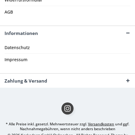
AGB
Informationen
Datenschutz
Impressum
Zahlung & Versand
* Alle Preise inkl. gesetzl. Mehrwertsteuer zzgl.
Versandkosten
und ggf.
Nachnahmegebühren, wenn nicht anders beschrieben