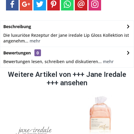
Beschreibung
Die luxuriöse Rezeptur der jane iredale Lip Gloss Kollektion ist
angenehm...
mehr
Bewertungen
0
Bewertungen lesen, schreiben und diskutieren...
mehr
Weitere Artikel von +++ Jane Iredale
+++ ansehen